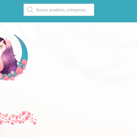
Pesquisar
produtos