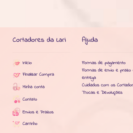
Cortadores da Lari
Ajuda
Início
Formas de pagamento
Formas de envio e prazo
Finalizar Compra
entrega
Cuidados com os Cortado
Minha conta
Trocas e Devoluções
Contato
Envios e Prazos
Carrinho