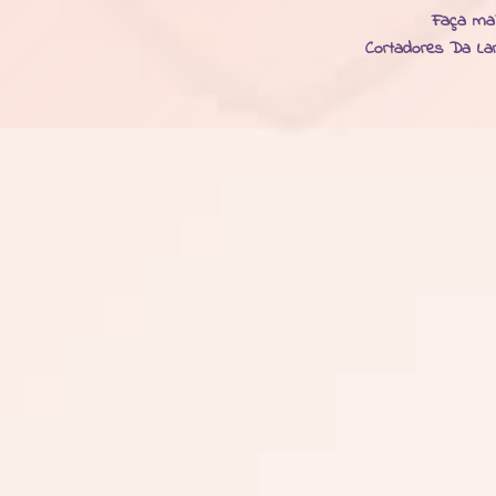
Faça ma
Cortadores Da La