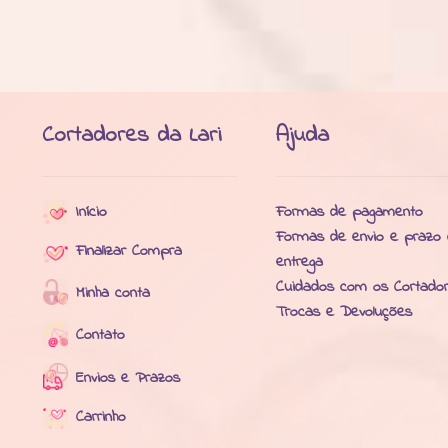
Cortadores da Lari
Ajuda
Início
Formas de pagamento
Formas de envio e prazo
Finalizar Compra
entrega
Cuidados com os Cortado
Minha conta
Trocas e Devoluções
Contato
Envios e Prazos
Carrinho