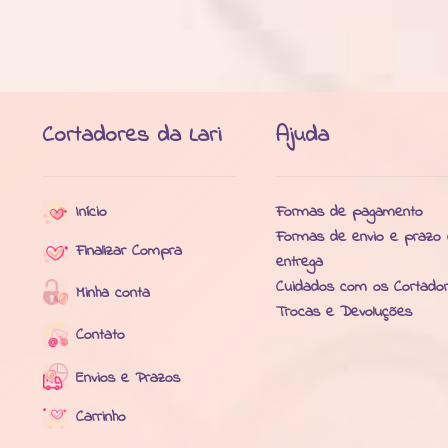
Cortadores da Lari
Ajuda
Início
Formas de pagamento
Formas de envio e prazo
Finalizar Compra
entrega
Cuidados com os Cortado
Minha conta
Trocas e Devoluções
Contato
Envios e Prazos
Carrinho