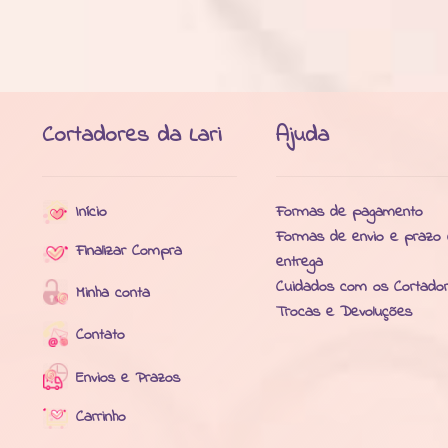
Cortadores da Lari
Ajuda
Início
Formas de pagamento
Formas de envio e prazo
Finalizar Compra
entrega
Cuidados com os Cortado
Minha conta
Trocas e Devoluções
Contato
Envios e Prazos
Carrinho