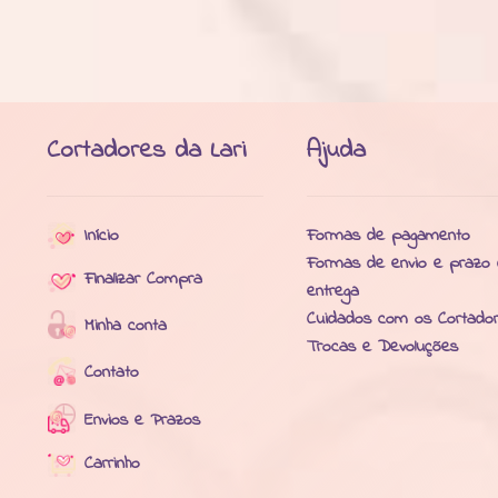
Cortadores da Lari
Ajuda
Início
Formas de pagamento
Formas de envio e prazo
Finalizar Compra
entrega
Cuidados com os Cortado
Minha conta
Trocas e Devoluções
Contato
Envios e Prazos
Carrinho