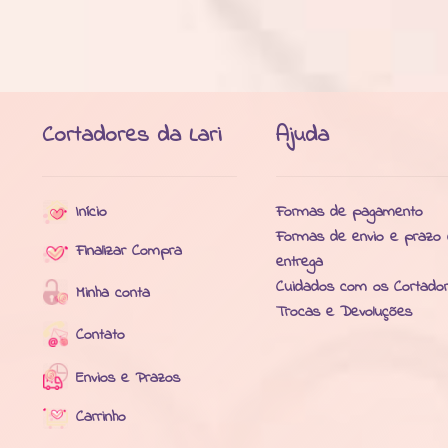
Cortadores da Lari
Ajuda
Início
Formas de pagamento
Formas de envio e prazo
Finalizar Compra
entrega
Cuidados com os Cortado
Minha conta
Trocas e Devoluções
Contato
Envios e Prazos
Carrinho